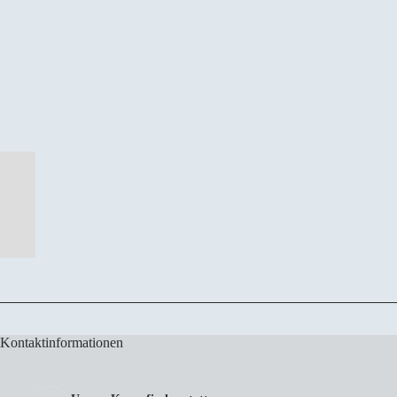
Kontaktinformationen