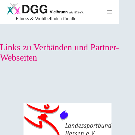
Zum
Inhalt
springen
Fitness & Wohlbefinden für alle
Links zu Verbänden und Partner-
Webseiten