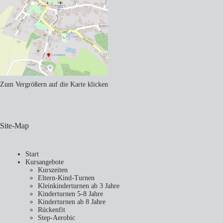
Zum Vergrößern auf die Karte klicken
Site-Map
Start
Kursangebote
Kurszeiten
Eltern-Kind-Turnen
Kleinkinderturnen ab 3 Jahre
Kinderturnen 5-8 Jahre
Kinderturnen ab 8 Jahre
Rückenfit
Step-Aerobic