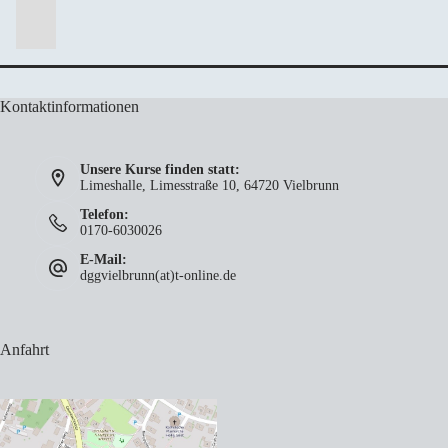
Kontaktinformationen
Unsere Kurse finden statt:
Limeshalle, Limesstraße 10, 64720 Vielbrunn
Telefon:
0170-6030026
E-Mail:
dggvielbrunn(at)t-online.de
Anfahrt