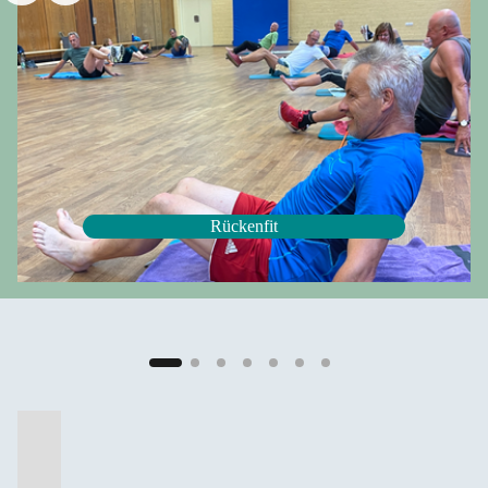
Rückenfit