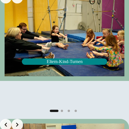
Eltern-Kind-Turnen