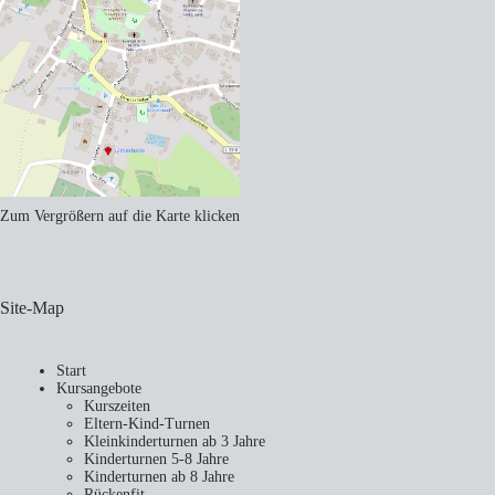
Zum Vergrößern auf die Karte klicken
Site-Map
Start
Kursangebote
Kurszeiten
Eltern-Kind-Turnen
Kleinkinderturnen ab 3 Jahre
Kinderturnen 5-8 Jahre
Kinderturnen ab 8 Jahre
Rückenfit