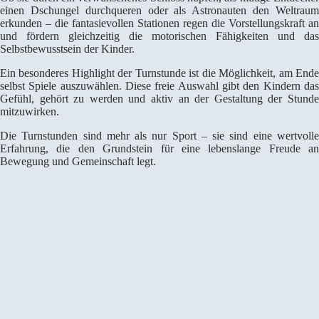
einen Dschungel durchqueren oder als Astronauten den Weltraum
erkunden – die fantasievollen Stationen regen die Vorstellungskraft an
und fördern gleichzeitig die motorischen Fähigkeiten und das
Selbstbewusstsein der Kinder.
Ein besonderes Highlight der Turnstunde ist die Möglichkeit, am Ende
selbst Spiele auszuwählen. Diese freie Auswahl gibt den Kindern das
Gefühl, gehört zu werden und aktiv an der Gestaltung der Stunde
mitzuwirken.
Die Turnstunden sind mehr als nur Sport – sie sind eine wertvolle
Erfahrung, die den Grundstein für eine lebenslange Freude an
Bewegung und Gemeinschaft legt.