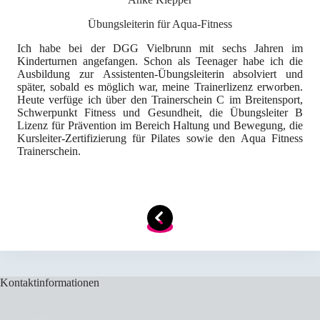
Übungsleiterin für Aqua-Fitness
Ich habe bei der DGG Vielbrunn mit sechs Jahren im
Kinderturnen angefangen. Schon als Teenager habe ich die
Ausbildung zur Assistenten-Übungsleiterin absolviert und
später, sobald es möglich war, meine Trainerlizenz erworben.
Heute verfüge ich über den Trainerschein C im Breitensport,
Schwerpunkt Fitness und Gesundheit, die Übungsleiter B
Lizenz für Prävention im Bereich Haltung und Bewegung, die
Kursleiter-Zertifizierung für Pilates sowie den Aqua Fitness
Trainerschein.
Kontaktinformationen