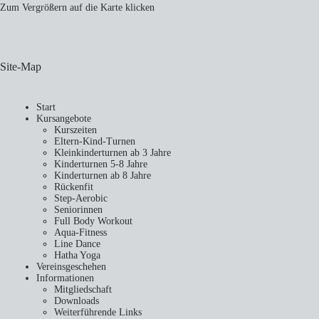
Zum Vergrößern auf die Karte klicken
Site-Map
Start
Kursangebote
Kurszeiten
Eltern-Kind-Turnen
Kleinkinderturnen ab 3 Jahre
Kinderturnen 5-8 Jahre
Kinderturnen ab 8 Jahre
Rückenfit
Step-Aerobic
Seniorinnen
Full Body Workout
Aqua-Fitness
Line Dance
Hatha Yoga
Vereinsgeschehen
Informationen
Mitgliedschaft
Downloads
Weiterführende Links