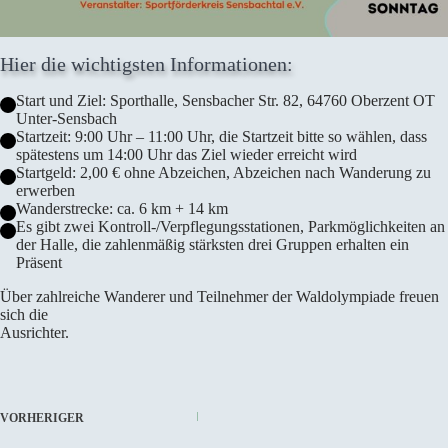
Hier die wichtigsten Informationen:
Start und Ziel: Sporthalle, Sensbacher Str. 82, 64760 Oberzent OT
Unter-Sensbach
Startzeit: 9:00 Uhr – 11:00 Uhr, die Startzeit bitte so wählen, dass
spätestens um 14:00 Uhr das Ziel wieder erreicht wird
Startgeld: 2,00 € ohne Abzeichen, Abzeichen nach Wanderung zu
erwerben
Wanderstrecke: ca. 6 km + 14 km
Es gibt zwei Kontroll-/Verpflegungsstationen, Parkmöglichkeiten an
der Halle, die zahlenmäßig stärksten drei Gruppen erhalten ein
Präsent
Über zahlreiche Wanderer und Teilnehmer der Waldolympiade freuen
sich die
Ausrichter.
VORHERIGER